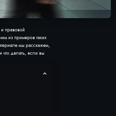
 и правовой
им из примеров таких
материале мы расскажем,
 что делать, если вы