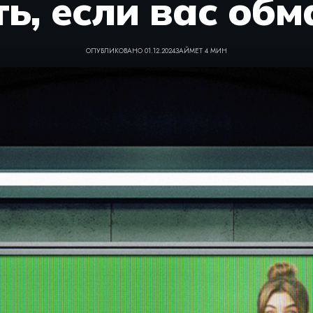
ь, если вас об
ОПУБЛИКОВАНО 01.12.2024
ЗАЙМЕТ 4 МИН