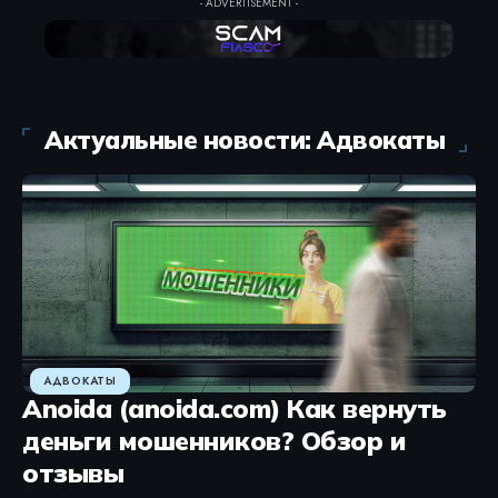
- ADVERTISEMENT -
Актуальные новости: Адвокаты
АДВОКАТЫ
Anoida (anoida.com) Как вернуть
деньги мошенников? Обзор и
отзывы