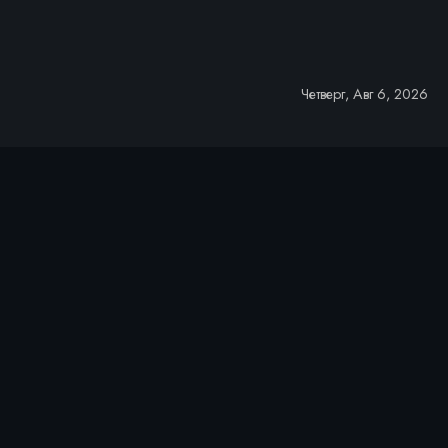
Четверг, Авг 6, 2026