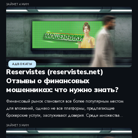
ЗАЙМЕТ 4 МИН
АДВОКАТЫ
Reservistes (reservistes.net)
Отзывы о финансовых
мошенниках: что нужно знать?
Финансовый рынок становится все более популярным местом
для вложений, однако не все платформы, предлагающие
брокерские услуги, заслуживают доверия. Среди множества…
ЗАЙМЕТ 5 МИН