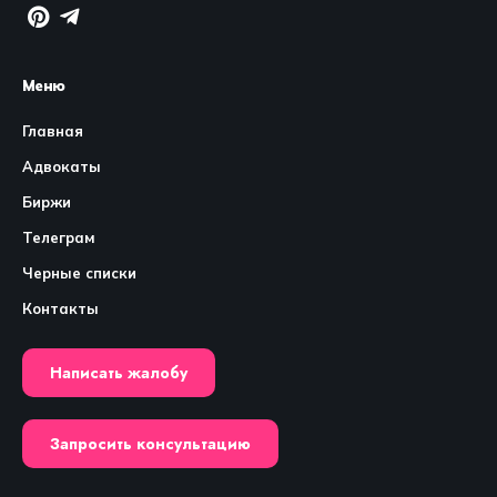
Меню
Главная
Адвокаты
Биржи
Телеграм
Черные списки
Контакты
Написать жалобу
Запросить консультацию