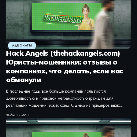
АДВОКАТЫ
Hack Angels (thehackangels.com)
Юристы-мошенники: отзывы о
компаниях, что делать, если вас
обманули
В последние годы всё больше компаний пользуются
доверчивостью и правовой неграмотностью граждан для
реализации мошеннических схем. Одним из примеров таких…
ЗАЙМЕТ 4 МИН