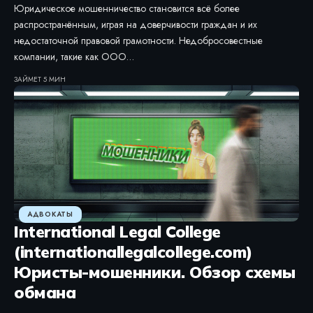
Юридическое мошенничество становится всё более
распространённым, играя на доверчивости граждан и их
недостаточной правовой грамотности. Недобросовестные
компании, такие как ООО…
ЗАЙМЕТ 5 МИН
АДВОКАТЫ
International Legal College
(internationallegalcollege.com)
Юристы-мошенники. Обзор схемы
обмана