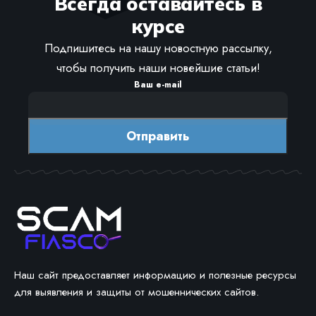
Всегда оставайтесь в
курсе
Подпишитесь на нашу новостную рассылку,
чтобы получить наши новейшие статьи!
Ваш e-mail
Наш сайт предоставляет информацию и полезные ресурсы
для выявления и защиты от мошеннических сайтов.