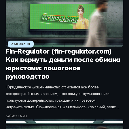
АДВОКАТЫ
Fin-Regulator (fin-regulator.com)
Как вернуть деньги после обмана
юристами: пошаговое
руководство
Юридическое мошенничество становится всё более
распространённым явлением, поскольку злоумышленники
пользуются доверчивостью граждан и их правовой
неграмотностью. Сомнительная деятельность компаний, таких…
ЗАЙМЕТ 4 МИН