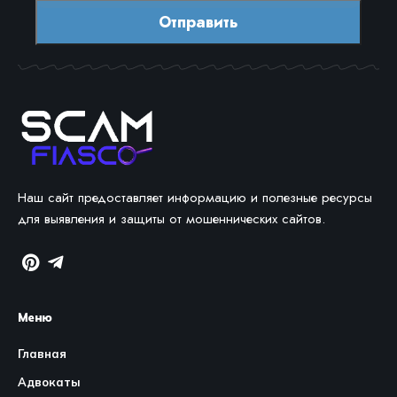
Наш сайт предоставляет информацию и полезные ресурсы
для выявления и защиты от мошеннических сайтов.
Меню
Главная
Адвокаты