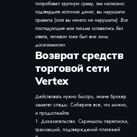
попробовал крупную сумму, там написано:
подтвердите источник денег, вы нарушили
правила (хотя вы ничего не нарушили). Все
последующие мои письма оставались без
ответа, телефон тоже был вне зоны
досягаемости».
Возврат средств
торговой сети
Vertex
Действовать нужно быстро, иначе брокер
заметет следы. Соберите все, что можно,
и продолжайте:
Доказательство. Скриншоты переписки,
транзакций, подтверждений платежей.