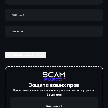
Защита ваших прав
Профессиональная юридическая консультация по возврату средств.
Ваше имя
Ваш e-mail