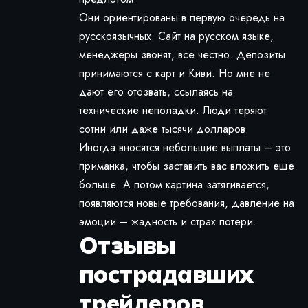
Они ориентированы в первую очередь на
русскоязычных. Сайт на русском языке,
менеджеры звонят, все честно. Депозиты
принимаются с карт и Киви. Но мне не
дают его отозвать, ссылаясь на
технические неполадки. Люди теряют
сотни или даже тысячи долларов.
Иногда вносятся небольшие выплаты – это
приманка, чтобы заставить вас вложить еще
больше. А потом картина затягивается,
появляются новые требования, давление на
эмоции – жадность и страх потери.
Отзывы
пострадавших
трейдеров