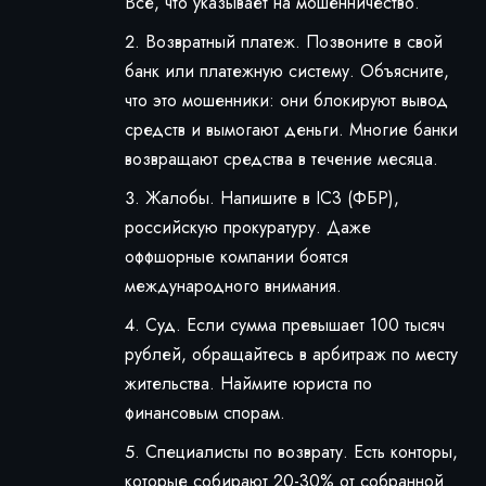
Все, что указывает на мошенничество.
Возвратный платеж. Позвоните в свой
банк или платежную систему. Объясните,
что это мошенники: они блокируют вывод
средств и вымогают деньги. Многие банки
возвращают средства в течение месяца.
Жалобы. Напишите в IC3 (ФБР),
российскую прокуратуру. Даже
оффшорные компании боятся
международного внимания.
Суд. Если сумма превышает 100 тысяч
рублей, обращайтесь в арбитраж по месту
жительства. Наймите юриста по
финансовым спорам.
Специалисты по возврату. Есть конторы,
которые собирают 20-30% от собранной