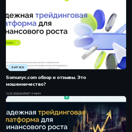
БИРЖИ
Somunyc.com обзор и отзывы. Это
мошенничество?
13.05.2026
ЗАЙМЕТ 9 МИН