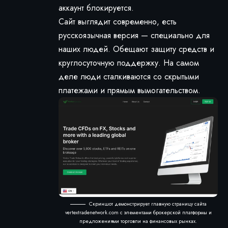
аккаунт блокируется.
Сайт выглядит современно, есть
русскоязычная версия — специально для
наших людей. Обещают защиту средств и
круглосуточную поддержку. На самом
деле люди сталкиваются со скрытыми
платежами и прямым вымогательством.
Скриншот демонстрирует главную страницу сайта
vertextradenetwork.com с элементами брокерской платформы и
предложениями торговли на финансовых рынках.