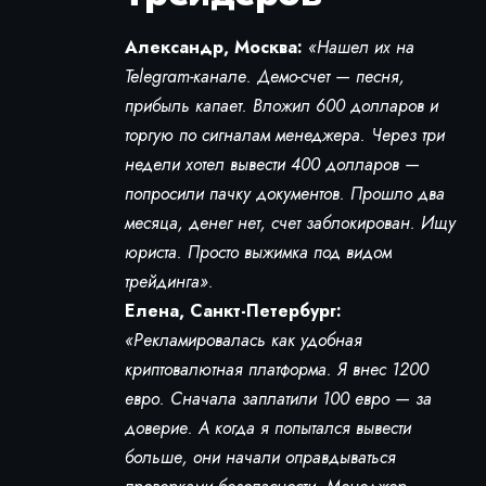
Александр, Москва:
«Нашел их на
Telegram-канале. Демо-счет — песня,
прибыль капает. Вложил 600 долларов и
торгую по сигналам менеджера. Через три
недели хотел вывести 400 долларов —
попросили пачку документов. Прошло два
месяца, денег нет, счет заблокирован. Ищу
юриста. Просто выжимка под видом
трейдинга».
Елена, Санкт-Петербург:
«Рекламировалась как удобная
криптовалютная платформа. Я внес 1200
евро. Сначала заплатили 100 евро — за
доверие. А когда я попытался вывести
больше, они начали оправдываться