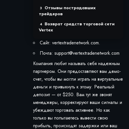
Отзывы пострадавших
трейдеров
Возврат средств торговой сети
Vertex
Сайт: vertextradenetwork.com.
Почта:
support@vertextradenetwork.com
Компания любит называть себя надежным
партнером. Они предоставляют вам демо-
счет, чтобы вы могли играть на виртуальные
деньги и привыкнуть к этому. Реальный
депозит — от $250. Вам тут же звонят
менеджеры, корректируют ваши сигналы и
убеждают торговать активнее. Но как
только вы попытаетесь вывести свою
прибыль, происходят задержки или ваш