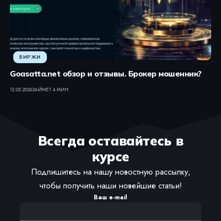
БИРЖИ
Goasatta.net обзор и отзывы. Брокер мошенник?
12.05.2026
ЗАЙМЕТ 4 МИН
Всегда оставайтесь в
курсе
Подпишитесь на нашу новостную рассылку,
чтобы получить наши новейшие статьи!
Ваш e-mail