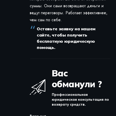
суммы. Они сами возвращают деньги и
ведут переговоры. Работает эффективнее,
чем сам по себе.
Оставьте заявку на нашем
сайте, чтобы получить
бесплатную юридическую
помощь.
Вас
обманули ?
Профессиональная
юридическая консультация по
возврату средств.
Ваше имя