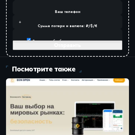
Ваш телефон
Сумма потери и валюта: ₽/$/€
Разрешаю
обработку персональных данных
.
Посмотрите также