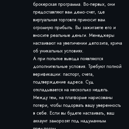
брокерская программа. Во-первых, они
предоставляют вам демо-счет, где
виртуальная торговля приносит вам
огромную прибыль. Вы зажигаете его и
вносите реальные деньги. Менеджеры
настаивают на увеличении депозита, крича
об уникальных условиях.
А при попытке вывода появляются
дополнительные условия. Требуют полной
верификации: паспорт, счета,
подтверждение адреса. Суд
откладывается на несколько недель.
Между тем, на платформе нарисованы
потери, чтобы подорвать вашу уверенность
в себе. Если вы будете настаивать, ваш
аккаунт заморозят под надуманным
предлогом.