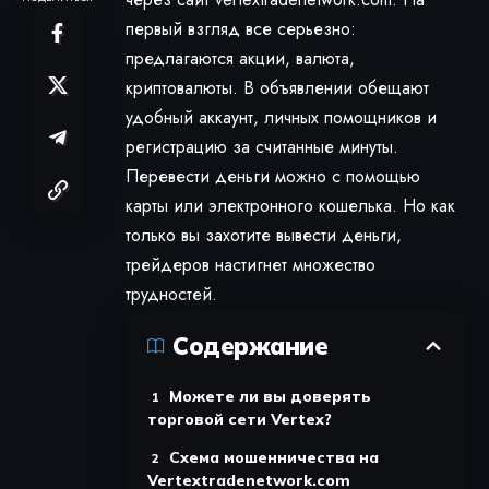
первый взгляд все серьезно:
предлагаются акции, валюта,
криптовалюты. В объявлении обещают
удобный аккаунт, личных помощников и
регистрацию за считанные минуты.
Перевести деньги можно с помощью
карты или электронного кошелька. Но как
только вы захотите вывести деньги,
трейдеров настигнет множество
трудностей.
Содержание
Можете ли вы доверять
торговой сети Vertex?
Схема мошенничества на
Vertextradenetwork.com