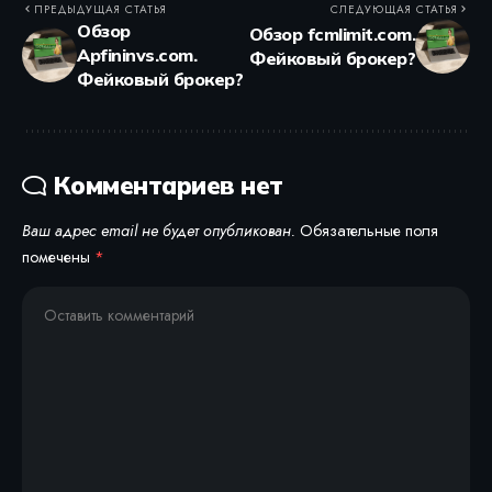
ПРЕДЫДУЩАЯ СТАТЬЯ
СЛЕДУЮЩАЯ СТАТЬЯ
Обзор
Обзор fcmlimit.com.
Apfininvs.com.
Фейковый брокер?
Фейковый брокер?
Комментариев нет
Ваш адрес email не будет опубликован.
Обязательные поля
помечены
*