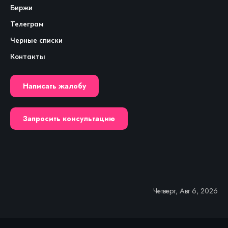
Биржи
Телеграм
Черные списки
Контакты
Написать жалобу
Запросить консультацию
Четверг, Авг 6, 2026