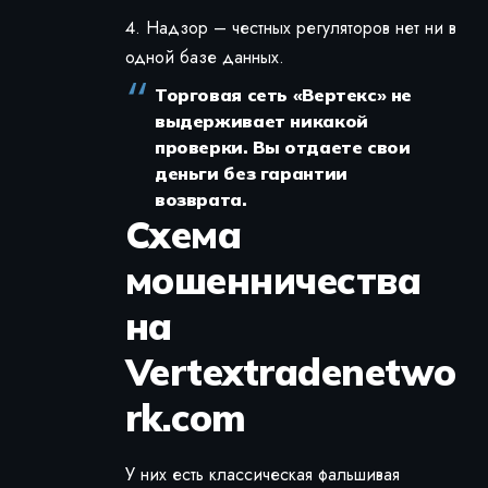
Надзор – честных регуляторов нет ни в
одной базе данных.
Торговая сеть «Вертекс» не
выдерживает никакой
проверки. Вы отдаете свои
деньги без гарантии
возврата.
Схема
мошенничества
на
Vertextradenetwo
rk.com
У них есть классическая фальшивая