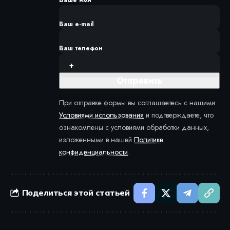
Ваш e-mail
Ваш телефон
При отправке формы вы соглашаетесь с нашими
Условиями использования
и подтверждаете, что
ознакомлены с условиями обработки данных,
изложенными в нашей
Политике
конфиденциальности
.
Поделиться этой статьей