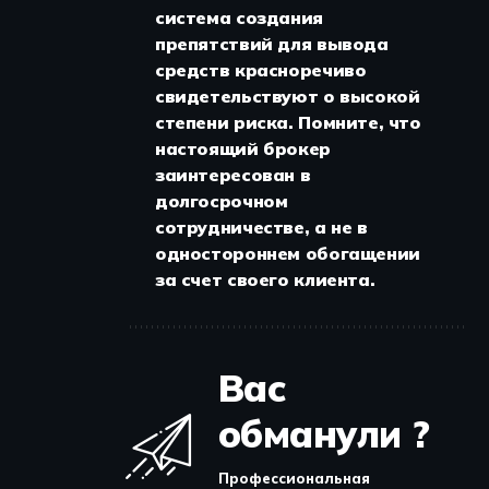
система создания
препятствий для вывода
средств красноречиво
свидетельствуют о высокой
степени риска. Помните, что
настоящий брокер
заинтересован в
долгосрочном
сотрудничестве, а не в
одностороннем обогащении
за счет своего клиента.
Вас
обманули ?
Профессиональная