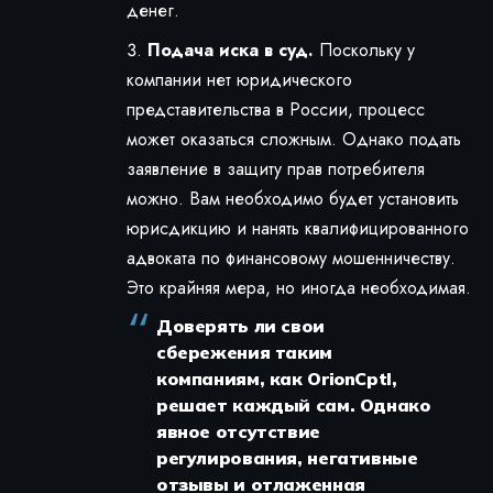
денег.
Подача иска в суд.
Поскольку у
компании нет юридического
представительства в России, процесс
может оказаться сложным. Однако подать
заявление в защиту прав потребителя
можно. Вам необходимо будет установить
юрисдикцию и нанять квалифицированного
адвоката по финансовому мошенничеству.
Это крайняя мера, но иногда необходимая.
Доверять ли свои
сбережения таким
компаниям, как OrionCptl,
решает каждый сам. Однако
явное отсутствие
регулирования, негативные
отзывы и отлаженная