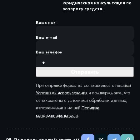
юридическая консультация по
возврату средств.
Ваше имя
Ваш e-mail
Ваш телефон
При отправке формы вы соглашаетесь с нашими
Условиями использования
и подтверждаете, что
ознакомлены с условиями обработки данных,
изложенными в нашей
Политике
конфиденциальности
.