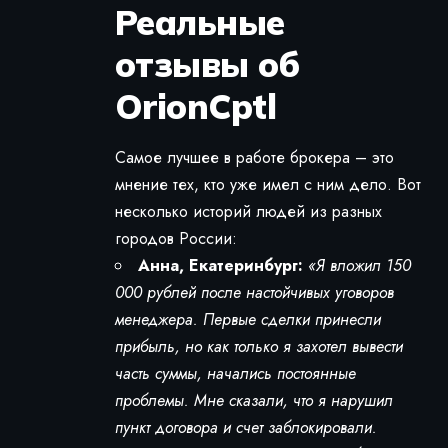
Реальные
отзывы об
OrionCptl
Самое лучшее в работе брокера – это
мнение тех, кто уже имел с ним дело. Вот
несколько историй людей из разных
городов России:
Анна, Екатеринбург:
«Я вложил 150
000 рублей после настойчивых уговоров
менеджера. Первые сделки принесли
прибыль, но как только я захотел вывести
часть суммы, начались постоянные
проблемы. Мне сказали, что я нарушил
пункт договора и счет заблокировали.