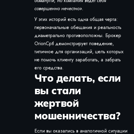
обманули, но компания ведет себя
совершенно нечестно».
У этих историй есть одна общая черта:
первоначальные обещания и реальность
диаметрально противоположны. Брокер
OrionCptl демонстрирует поведение,
типичное для организаций, цель которых
не помочь клиенту заработать, а забрать
его средства.
Что делать, если
вы стали
жертвой
мошенничества?
Если вы оказались в аналогичной ситуации