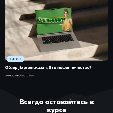
БИРЖИ
Обзор jtxpromax.com. Это мошенничество?
30.03.2026
ЗАЙМЕТ 7 МИН
Всегда оставайтесь в
курсе