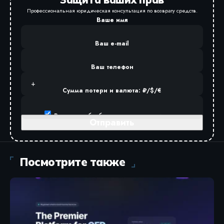
Профессиональная юридическая консультация по возврату средств.
Ваше имя
Ваш e-mail
Ваш телефон
Сумма потери и валюта: ₽/$/€
Разрешаю
обработку персональных данных
.
Посмотрите также