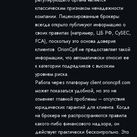
классическим признаком ненадежности
компании. Лицензированные брокеры
всегда открыто публикуют информацию о
своих правилах (например, ЦБ РФ, CySEC,
FCA), поскольку это основа доверия
клиентов. OrionCptl не предоставляет такой
информации, что автоматически относит ее
к категории подрядчиков с высоким
уровнем риска.
Работа через платформу client.orioncptl.com
может показаться удобной, но это не
отменяет главной проблемы – отсутствия
юридических гарантий для клиента. Когда
на брокера не распространяются правила
какого-либо финансового надзора, он
действует практически бесконтрольно. Это