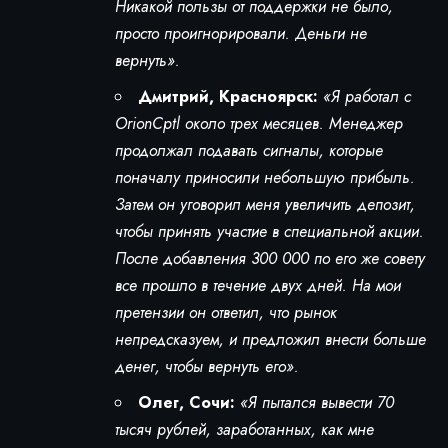
Никакой пользы от поддержки не было,
просто проигнорировали. Деньги не
вернуть».
Дмитрий, Красноярск:
«Я работал с
OrionCptl около трех месяцев. Менеджер
продолжал подавать сигналы, которые
поначалу приносили небольшую прибыль.
Затем он уговорил меня увеличить депозит,
чтобы принять участие в специальной акции.
После добавления 300 000 по его же совету
все прошло в течение двух дней. На мои
претензии он ответил, что рынок
непредсказуем, и предложил внести больше
денег, чтобы вернуть его».
Олег, Сочи:
«Я пытался вывести 70
тысяч рублей, заработанных, как мне