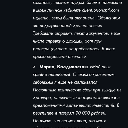
казалось, честным трудом. Заявка провисела
в моем личном кабинете client.orioncptl.com
неделю, затем была отклонена. Объяснили
это подозрительной деятельностью.
Требовали отправить пакет документов, в том
числе справку о доходах, хотя при
регистрации этого не требовалось. В итоге
просто перестали отвечать».
Мария, Владивосток:
«Мой опыт
крайне негативный. С таким откровенным
саботажем я еще не сталкивался.
Постоянные технические сбои при выходе из
договора, навязчивые телефонные звонки с
предложениями дальнейших инвестиций. В
результате я потерял 90 000 рублей.
Понимаю, что это моя вина, что меня