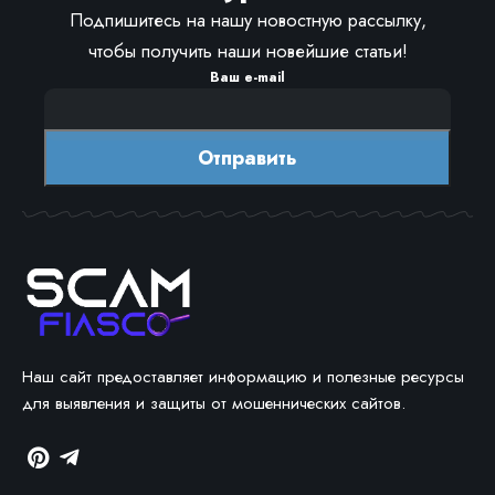
Подпишитесь на нашу новостную рассылку,
чтобы получить наши новейшие статьи!
Ваш e-mail
Наш сайт предоставляет информацию и полезные ресурсы
для выявления и защиты от мошеннических сайтов.