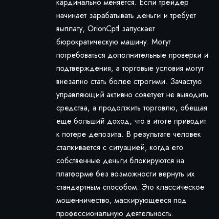
кардинально меняется. Если трейдер
начинает зарабатывать деньги и требует
выплату, OrionCptl запускает
бюрократическую машину. Могут
потребоваться дополнительные проверки и
подтверждения, а торговые условия могут
внезапно стать более строгими. Зачастую
управляющий активно советует не выводить
средства, а продолжить торговлю, обещая
еще больший доход, что в итоге приводит
к потере депозита. В результате человек
сталкивается с ситуацией, когда его
собственные деньги блокируются на
платформе без возможности вернуть их
стандартным способом. Это классическое
мошенничество, маскирующееся под
профессиональную деятельность.