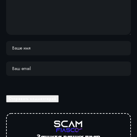
Защита ваших прав