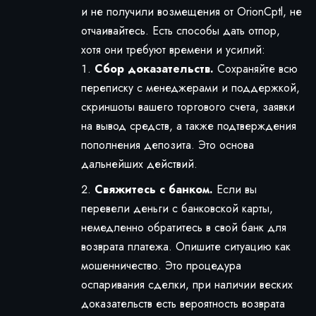
и не получили возмещения от OrionCptl, не
отчаивайтесь. Есть способы дать отпор,
хотя они требуют времени и усилий:
Сбор доказательств.
Сохраняйте всю
переписку с менеджерами и поддержкой,
скриншоты вашего торгового счета, заявки
на вывод средств, а также подтверждения
пополнения депозита. Это основа
дальнейших действий.
Свяжитесь с банком.
Если вы
перевели деньги с банковской карты,
немедленно обратитесь в свой банк для
возврата платежа. Опишите ситуацию как
мошенничество. Это процедура
оспаривания сделки, при наличии веских
доказательств есть вероятность возврата