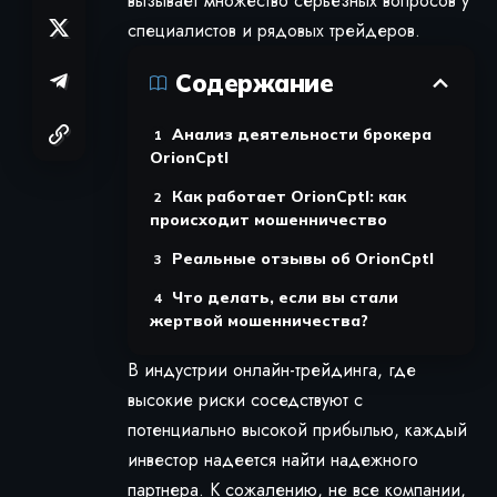
вызывает множество серьезных вопросов у
специалистов и рядовых трейдеров.
Содержание
Анализ деятельности брокера
OrionCptl
Как работает OrionCptl: как
происходит мошенничество
Реальные отзывы об OrionCptl
Что делать, если вы стали
жертвой мошенничества?
В индустрии онлайн-трейдинга, где
высокие риски соседствуют с
потенциально высокой прибылью, каждый
инвестор надеется найти надежного
партнера. К сожалению, не все компании,