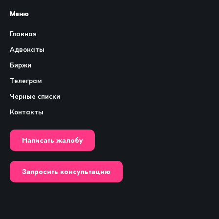
Меню
Главная
Адвокаты
Биржи
Телеграм
Черные списки
Контакты
Написать жалобу
Запросить консультацию