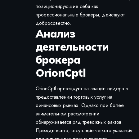
позиционирующие себя как
профессиональные брокеры, действуют
добросовестно.
Анализ
деятельности
брокера
OrionCptl
OrionCptl претендует на звание лидера в
предоставлении торговых услуг на
финансовых рынках. Однако при более
внимательном рассмотрении
обнаруживается ряд тревожных фактов.
Прежде всего, отсутствие четкого указания
регулирующего органа является