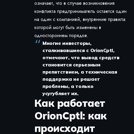
означает, что в случае возникновения
конфликта предприниматель остается один
на один с компанией, внутренние правила
которой могут быть изменены в
одностороннем порядке.
Многие инвесторы,
сталкивавшиеся с OrionCptl,
отмечают, что вывод средств
становится серьезным
препятствием, а техническая
поддержка не решает
проблемы, а только
усугубляет их.
Как работает
OrionCptl: как
происходит