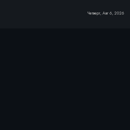
Четверг, Авг 6, 2026