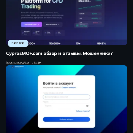
БИРЖИ
CyprosMOF.com обзор и отзывы. Мошенники?
15.05.2026
ЗАЙМЕТ 7 МИН