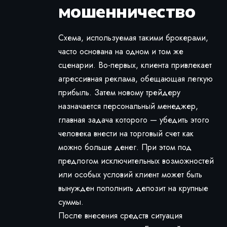
мошенничество
Схема, используемая такими брокерами,
часто основана на одном и том же
сценарии. Во-первых, клиента привлекает
агрессивная реклама, обещающая легкую
прибыль. Затем новому трейдеру
назначается персональный менеджер,
главная задача которого — убедить этого
человека внести на торговый счет как
можно больше денег. При этом под
предлогом исключительных возможностей
или особых условий клиент может быть
вынужден пополнить депозит на крупные
суммы.
После внесения средств ситуация