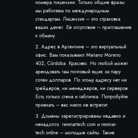
номера лицензии. Только общие фразы:
мы работаем по международным
стандартам. Лицензия – это страховка
ваших денег. Её отсутствие – приглашение
к обману.
Адрес в Аргентине – это виртуальный
офис. Вам показывают Mariano Moreno
402, Córdoba. Красиво. Но любой может
арендовать там почтовый ящик за пару
сотен долларов. По этому адресу нет ни
трейдеров, ни менеджеров, ни серверов.
Есть только стена и табличка. Попробуйте
приехать – вас никто не встретит.
Домены зарегистрированы недавно и
ненадолго. remnartech.com и remnar-
tech.online – молодые сайты. Такие