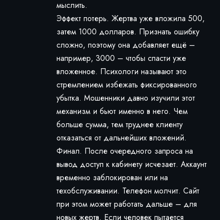
мыслить.
Эффект потерь. Жертва уже вложила 500,
затем 1000 долларов. Признать ошибку
сложно, поэтому она добавляет ещё –
например, 3000 – чтобы спасти уже
вложенное. Психологи называют это
стремлением избежать фиксированного
убытка. Мошенники давно изучили этот
механизм и бьют именно в него. Чем
больше сумма, тем труднее клиенту
отказаться от дальнейших вложений.
Финал. После очередного запроса на
вывод доступ к кабинету исчезает. Аккаунт
временно заблокирован или на
техобслуживании. Телефон молчит. Сайт
при этом может работать дальше – для
новых жертв. Если человек пытается