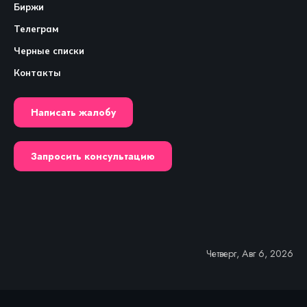
Биржи
Телеграм
Черные списки
Контакты
Написать жалобу
Запросить консультацию
Четверг, Авг 6, 2026