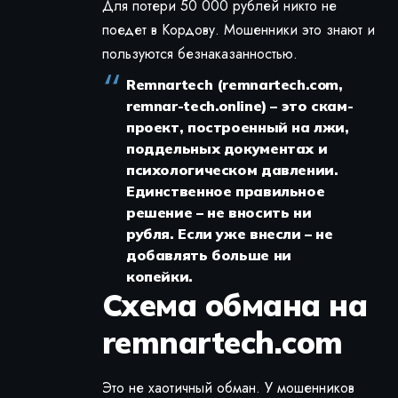
Для потери 50 000 рублей никто не
поедет в Кордову. Мошенники это знают и
пользуются безнаказанностью.
Remnartech (remnartech.com,
remnar-tech.online) – это скам-
проект, построенный на лжи,
поддельных документах и
психологическом давлении.
Единственное правильное
решение – не вносить ни
рубля. Если уже внесли – не
добавлять больше ни
копейки.
Схема обмана на
remnartech.com
Это не хаотичный обман. У мошенников