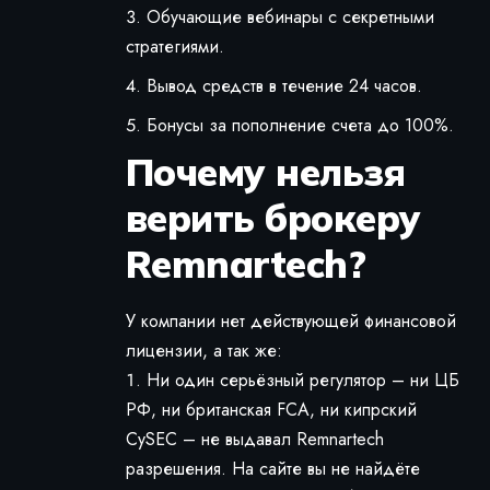
Обучающие вебинары с секретными
стратегиями.
Вывод средств в течение 24 часов.
Бонусы за пополнение счета до 100%.
Почему нельзя
верить брокеру
Remnartech?
У компании нет действующей финансовой
лицензии, а так же:
Ни один серьёзный регулятор – ни ЦБ
РФ, ни британская FCA, ни кипрский
CySEC – не выдавал Remnartech
разрешения. На сайте вы не найдёте