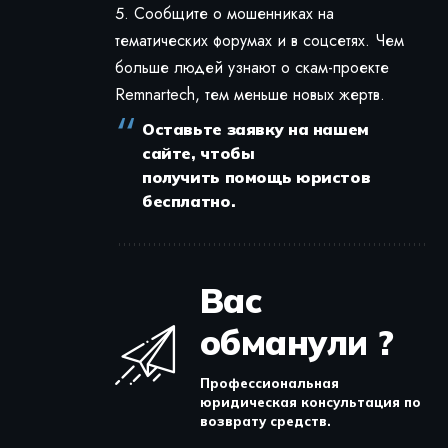
Сообщите о мошенниках на
тематических форумах и в соцсетях. Чем
больше людей узнают о скам-проекте
Remnartech, тем меньше новых жертв.
Оставьте заявку на нашем
сайте, чтобы
получить помощь юристов
бесплатно.
Вас
обманули ?
Профессиональная
юридическая консультация по
возврату средств.