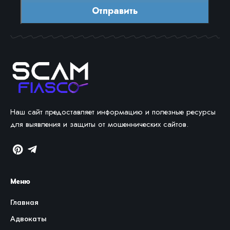
Наш сайт предоставляет информацию и полезные ресурсы
для выявления и защиты от мошеннических сайтов.
Меню
Главная
Адвокаты