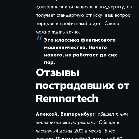
дозвониться или написать в поддержку, он
получает стандартную отписку: ваш вопрос
передан в профильный отдел. Ответа
можно ждать вечно.
Это классика финансового
мошенничества. Ничего
нового, но работает до сих
пор.
Отзывы
пострадавших от
Remnartech
Алексей, Екатеринбург:
«Зашел к ним
через тиктоковскую рекламу. Обещали
пассивный доход 20% в месяц. Внёс