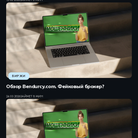
БИРЖИ
Обзор Bendurcy.com. Фейковый брокер?
24.03.2026
ЗАЙМЕТ 8 МИН