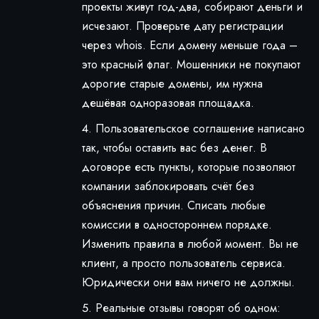
проекты живут год-два, собирают деньги и
исчезают. Проверьте дату регистрации
через whois. Если домену меньше года –
это красный флаг. Мошенники не покупают
дорогие старые домены, им нужна
дешёвая одноразовая площадка.
Пользовательское соглашение написано
так, чтобы оставить вас без денег. В
договоре есть пункты, которые позволяют
компании заблокировать счёт без
объяснения причин. Списать любые
комиссии в одностороннем порядке.
Изменить правила в любой момент. Вы не
клиент, а просто пользователь сервиса.
Юридически они вам ничего не должны.
Реальные отзывы говорят об одном: