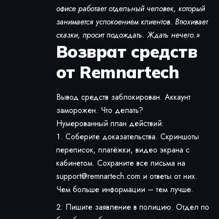
офисе работает отдельный человек, который
занимается успокоением клиентов. Втюхивает
сказки, просит подождать. Ждать нечего.»
Возврат средств
от Remnartech
Вывод средств заблокирован. Аккаунт
заморожен. Что делать?
Нумерованный план действий:
Соберите доказательства. Скриншоты
переписок, платёжки, видео экрана с
кабинетом. Сохраните все письма на
support@remnartech.com
и ответы от них.
Чем больше информации – тем лучше.
Пишите заявление в полицию. Отдел по