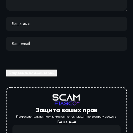
Защита ваших прав
Профессиональная юридическая консультация по возврату средств.
Ваше имя