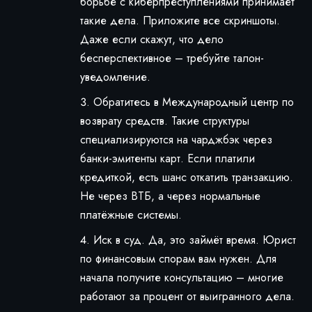
борьбе с киберпреступлениями принимает
такие дела. Приложите все скриншоты.
Даже если скажут, что дело
бесперспективное – требуйте талон-
уведомление.
Обратитесь в Международный центр по
возврату средств. Такие структуры
специализируются на чарджбэк через
банки-эмитенты карт. Если платили
кредиткой, есть шанс откатить транзакцию.
Не через ВТБ, а через нормальные
платёжные системы.
Иск в суд. Да, это займёт время. Юрист
по финансовым спорам вам нужен. Для
начала получите консультацию – многие
работают за процент от выигранного дела.