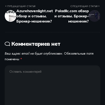
ПРЕДЫДУЩАЯ СТАТЬЯ
СЛЕДУЮЩАЯ СТАТЬЯ
Azurehavenlight.net
Poladllc.com обзор
обзор и отзывы.
и отзывы. Брокер-
Брокер-мошенник?
мошенник?
Комментариев нет
Ваш адрес email не будет опубликован.
Обязательные поля
помечены
*