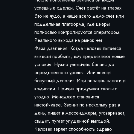
успешные сделки. Счёт растёт на глазах.
Это не чудо, а чаще всего демо-счёт или
поддельная платформа, где цифры
полностью контролируются оператором.
Реального выхода на рынок нет.
Фаза давления. Когда человек пытается
вывести прибыль, ему предъявляют новые
условия. Нужно увеличить баланс до
определённого уровня. Или внести
бонусный депозит. Или оплатить налоги и
комиссии. Причин придумают сколько
угодно. Менеджер становится
настойчивее. Звонит по нескольку раз в
день, пишет в мессенджеры, уговаривает,
стыдит, пугает упущенной выгодой.
Человек теряет способность здраво