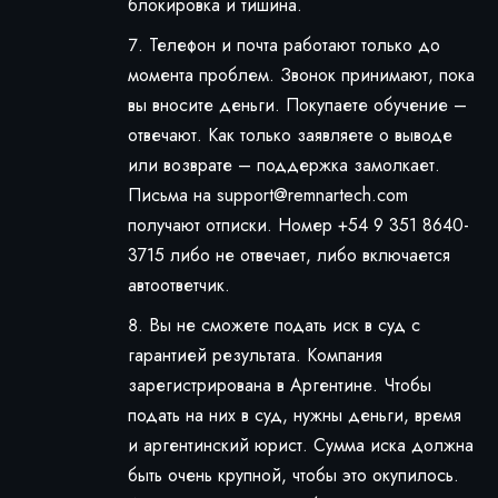
блокировка и тишина.
Телефон и почта работают только до
момента проблем. Звонок принимают, пока
вы вносите деньги. Покупаете обучение –
отвечают. Как только заявляете о выводе
или возврате – поддержка замолкает.
Письма на
support@remnartech.com
получают отписки. Номер +54 9 351 8640-
3715 либо не отвечает, либо включается
автоответчик.
Вы не сможете подать иск в суд с
гарантией результата. Компания
зарегистрирована в Аргентине. Чтобы
подать на них в суд, нужны деньги, время
и аргентинский юрист. Сумма иска должна
быть очень крупной, чтобы это окупилось.