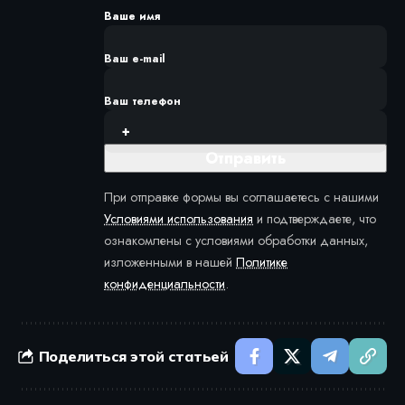
Ваше имя
Ваш e-mail
Ваш телефон
При отправке формы вы соглашаетесь с нашими
Условиями использования
и подтверждаете, что
ознакомлены с условиями обработки данных,
изложенными в нашей
Политике
конфиденциальности
.
Поделиться этой статьей