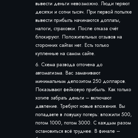
вывести деньги невозможно. Люди теряют
десятки и сотни тысяч. При первой попытке
вывести прибыль начинаются доплаты,
налоги, страховки. После отказа счёт
блокируют. Положительных отзывов на
сторонних сайтах нет. Есть только
купленные на самом сайте.
Схема развода отточена до
автоматизма. Вас заманивают
минимальным депозитом 250 долларов.
Показывают фейковую прибыль. Как только
хотите забрать деньги – включают
давление. Требуют новые вложения. Вы
попадаете в ловушку потерь: вложили 500,
потом 1000, потом 3000. С каждым разом
остановиться всё труднее. В финале –