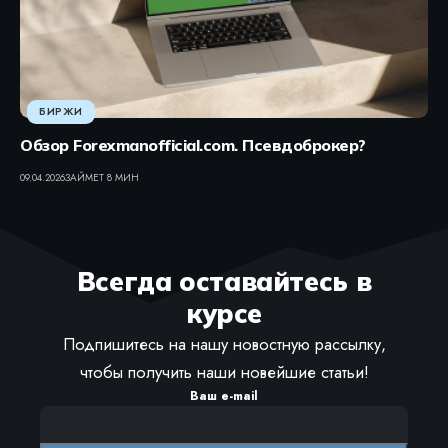
БИРЖИ
Обзор Forexmanofficial.com. Псевдоброкер?
09.04.2026
ЗАЙМЕТ 8 МИН
Всегда оставайтесь в
курсе
Подпишитесь на нашу новостную рассылку,
чтобы получить наши новейшие статьи!
Ваш e-mail