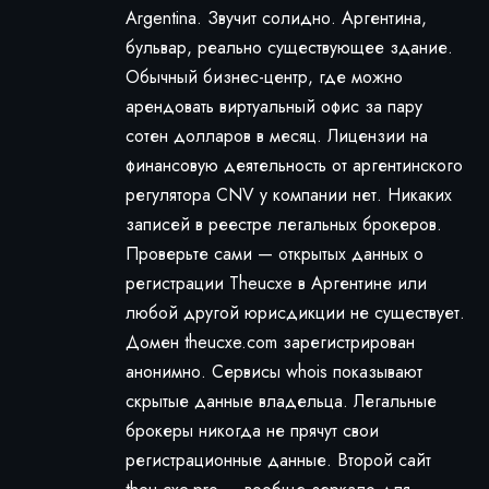
Argentina. Звучит солидно. Аргентина,
бульвар, реально существующее здание.
Обычный бизнес-центр, где можно
арендовать виртуальный офис за пару
сотен долларов в месяц. Лицензии на
финансовую деятельность от аргентинского
регулятора CNV у компании нет. Никаких
записей в реестре легальных брокеров.
Проверьте сами — открытых данных о
регистрации Theucxe в Аргентине или
любой другой юрисдикции не существует.
Домен theucxe.com зарегистрирован
анонимно. Сервисы whois показывают
скрытые данные владельца. Легальные
брокеры никогда не прячут свои
регистрационные данные. Второй сайт