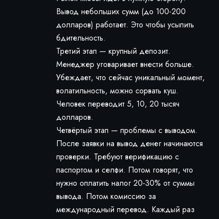
Вывод небольших сумм (до 100-200
долларов) работает. Это чтобы усыпить
бдительность.
Третий этап — крупный депозит.
Менеджер уговаривает внести больше.
Убеждает, что сейчас уникальный момент,
волатильность, можно сорвать куш.
Человек переводит 5, 10, 20 тысяч
долларов.
Четвёртый этап — проблемы с выводом.
После заявки на вывод денег начинаются
проверки. Требуют верификацию с
паспортом и селфи. Потом говорят, что
нужно оплатить налог 20-30% от суммы
вывода. Потом комиссию за
международный перевод. Каждый раз