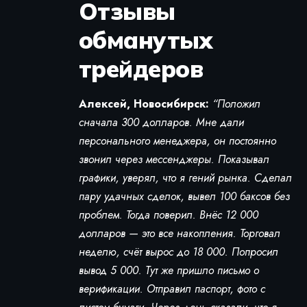
Отзывы
обманутых
трейдеров
Алексей, Новосибирск:
“Положил
сначала 300 долларов. Мне дали
персонального менеджера, он постоянно
звонил через мессенджеры. Показывал
графики, уверял, что я гений рынка. Сделал
пару удачных сделок, вывел 100 баксов без
проблем. Тогда поверил. Внёс 12 000
долларов — это все накопления. Торговал
неделю, счёт вырос до 18 000. Попросил
вывод 5 000. Тут же пришло письмо о
верификации. Отправил паспорт, фото с