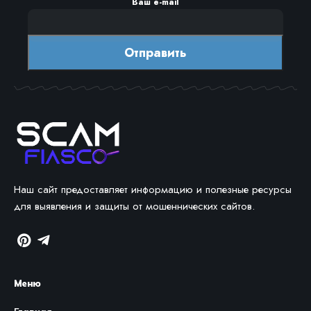
Ваш e-mail
Наш сайт предоставляет информацию и полезные ресурсы
для выявления и защиты от мошеннических сайтов.
Меню