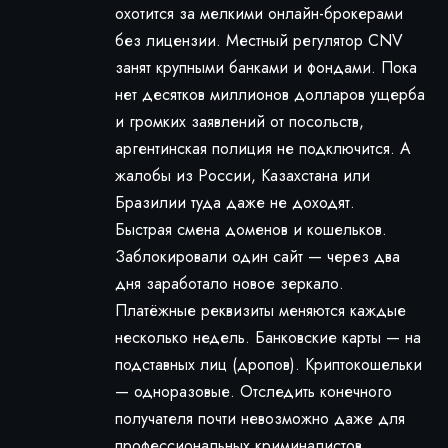
охотится за мелкими онлайн-брокерами
без лицензии. Местный регулятор CNV
занят крупными банками и фондами. Пока
нет десятков миллионов долларов ущерба
и громких заявлений от посольств,
аргентинская полиция не подключится. А
жалобы из России, Казахстана или
Бразилии туда даже не доходят.
Быстрая смена доменов и кошельков.
Заблокировали один сайт — через два
дня заработало новое зеркало.
Платёжные реквизиты меняются каждые
несколько недель. Банковские карты — на
подставных лиц (дропов). Криптокошельки
— одноразовые. Отследить конечного
получателя почти невозможно даже для
профессиональных криминалистов.