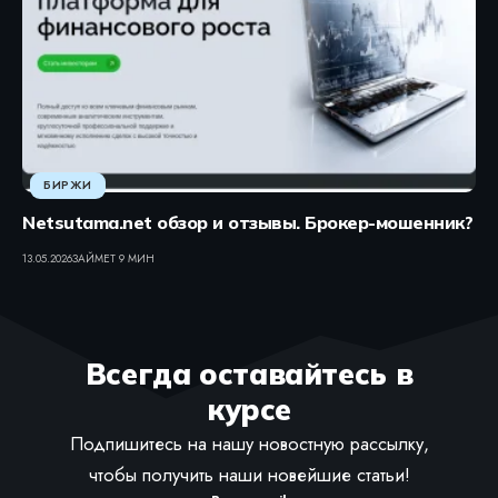
БИРЖИ
Netsutama.net обзор и отзывы. Брокер-мошенник?
13.05.2026
ЗАЙМЕТ 9 МИН
Всегда оставайтесь в
курсе
Подпишитесь на нашу новостную рассылку,
чтобы получить наши новейшие статьи!