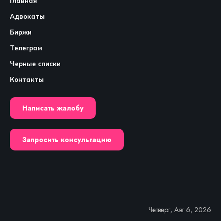
Главная
Адвокаты
Биржи
Телеграм
Черные списки
Контакты
Написать жалобу
Запросить консультацию
Четверг, Авг 6, 2026