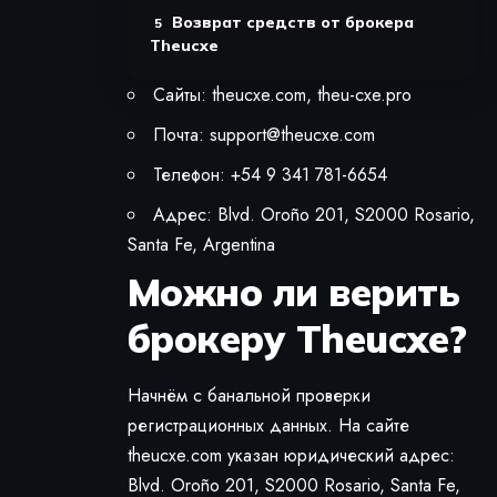
Возврат средств от брокера
Theucxe
Сайты: theucxe.com, theu-cxe.pro
Почта:
support@theucxe.com
Телефон: +54 9 341 781-6654
Адрес: Blvd. Oroño 201, S2000 Rosario,
Santa Fe, Argentina
Можно ли верить
брокеру Theucxe?
Начнём с банальной проверки
регистрационных данных. На сайте
theucxe.com указан юридический адрес:
Blvd. Oroño 201, S2000 Rosario, Santa Fe,