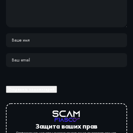
Защита ваших прав
Профессиональная юридическая консультация по возврату средств.