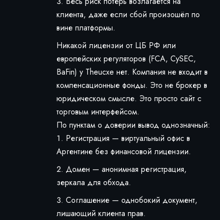
Весь риск потерь возлагается на
клиента, даже если сбой произошёл по
вине платформы.
Никакой лицензии от ЦБ РФ или
европейских регуляторов (FCA, CySEC,
BaFin) у Theucxe нет. Компания не входит в
компенсационные фонды. Это не брокер в
юридическом смысле. Это просто сайт с
торговым интерфейсом.
По пунктам о доверии вывод однозначный:
Регистрация — виртуальный офис в
Аргентине без финансовой лицензии.
Домен — анонимная регистрация,
зеркала для обхода.
Соглашение — однобокий документ,
лишающий клиента прав.