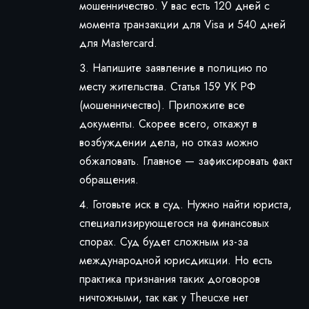
мошенничество. У вас есть 120 дней с
момента транзакции для Visa и 540 дней
для Mastercard.
Напишите заявление в полицию по
месту жительства. Статья 159 УК РФ
(мошенничество). Приложите все
документы. Скорее всего, откажут в
возбуждении дела, но отказ можно
обжаловать. Главное — зафиксировать факт
обращения.
Готовьте иск в суд. Нужно найти юриста,
специализирующегося на финансовых
спорах. Суд будет сложным из-за
международной юрисдикции. Но есть
практика признания таких договоров
ничтожными, так как у Theucxe нет