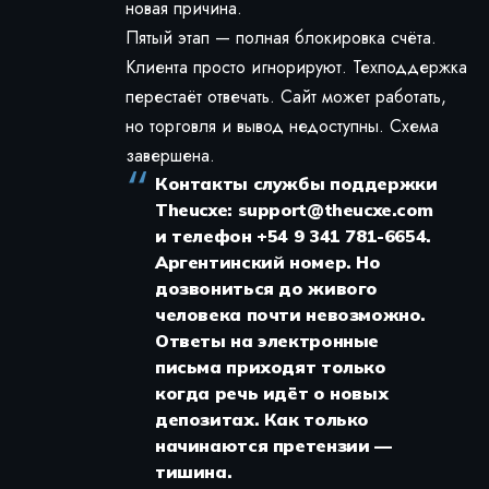
новая причина.
Пятый этап — полная блокировка счёта.
Клиента просто игнорируют. Техподдержка
перестаёт отвечать. Сайт может работать,
но торговля и вывод недоступны. Схема
завершена.
Контакты службы поддержки
Theucxe:
support@theucxe.com
и телефон +54 9 341 781-6654.
Аргентинский номер. Но
дозвониться до живого
человека почти невозможно.
Ответы на электронные
письма приходят только
когда речь идёт о новых
депозитах. Как только
начинаются претензии —
тишина.