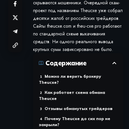
скрываются мошенники. Очередной скам-
проект под названием Theucxe уже собрал
десятки жалоб от российских трейдеров.
Сайты theucxe.com и theu-cxe.pro работают
по стандартной схеме выкачивания
средств. Ни одного реального вывода
крупных сумм зафиксировано не было.
Содержание
Можно ли верить брокеру
Theucxe?
Как работает схема обмана
Theucxe
Отзывы обманутых трейдеров
Почему Theucxe до сих пор не
закрыли?