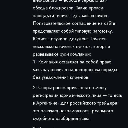
theu-cxe.pro — вообще зеркало для
обхода блокировок. Такие прокси-
площадки типичны для мошенников.
Пользовательское соглашение на сайте
представляет собой типовую заготовку.
Юристы изучили документ. Там есть
несколько ключевых пунктов, которые
развязывают руки компании:
Компания оставляет за собой право
менять условия в одностороннем порядке
без уведомления клиентов.
Споры рассматриваются по месту
регистрации юридического лица — то есть
в Аргентине. Для российского трейдера
это означает невозможность реального
судебного разбирательства.