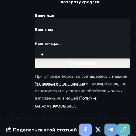
возврату средств.
Ваше имя
Ваш e-mail
Ваш телефон
При отправке формы вы соглашаетесь с нашими
Условиями использования
и подтверждаете, что
ознакомлены с условиями обработки данных,
изложенными в нашей
Политике
конфиденциальности
.
Поделиться этой статьей