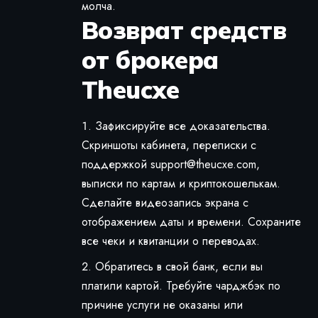
молча.
Возврат средств
от брокера
Theucxe
Зафиксируйте все доказательства.
Скриншоты кабинета, переписки с
поддержкой
support@theucxe.com
,
выписки по картам и криптокошелькам.
Сделайте видеозапись экрана с
отображением даты и времени. Сохраните
все чеки и квитанции о переводах.
Обратитесь в свой банк, если вы
платили картой. Требуйте чарджбэк по
причине услуги не оказаны или