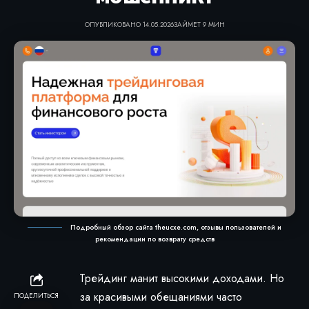
ОПУБЛИКОВАНО 14.05.2026
ЗАЙМЕТ 9 МИН
Подробный обзор сайта theucxe.com, отзывы пользователей и
рекомендации по возврату средств
Трейдинг манит высокими доходами. Но
за красивыми обещаниями часто
ПОДЕЛИТЬСЯ