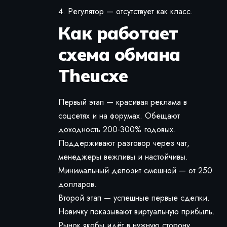
Регулятор — отсутствует как класс.
Как работает
схема обмана
Theucxe
Первый этап — красивая реклама в
соцсетях и на форумах. Обещают
доходность 200-300% годовых.
Поддерживают разговор через чат,
менеджеры вежливы и настойчивы.
Минимальный депозит смешной — от 250
долларов.
Второй этап — успешные первые сделки.
Новичку показывают виртуальную прибыль.
Рынок якобы идёт в нужную сторону.