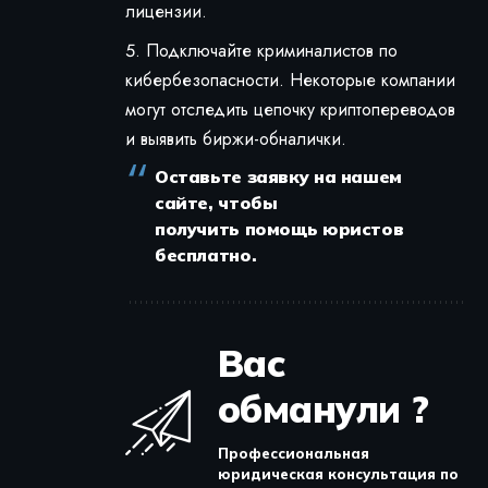
лицензии.
Подключайте криминалистов по
кибербезопасности. Некоторые компании
могут отследить цепочку криптопереводов
и выявить биржи-обналички.
Оставьте заявку на нашем
сайте, чтобы
получить помощь юристов
бесплатно.
Вас
обманули ?
Профессиональная
юридическая консультация по