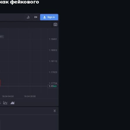
 как фейкового