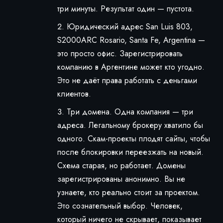
три минуты. Результат один — пустота.
Юридический адрес San Luis 803,
S2000ARC Rosario, Santa Fe, Argentina —
это просто офис. Зарегистрировать
компанию в Аргентине может кто угодно.
Это не даёт права работать с деньгами
клиентов.
Три домена. Одна компания — три
адреса. Легальному брокеру хватило бы
одного. Скам-проекты плодят сайты, чтобы
после блокировки переезжать на новый.
Схема старая, но работает. Домены
зарегистрированы анонимно. Вы не
узнаете, кто реально стоит за проектом.
Это сознательный выбор. Человек,
который ничего не скрывает, показывает