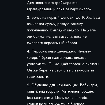
Для неопытного трейдера это
гарантированный слив за пару сделок.
Бонус на первый депозит до 100%. Вам
зачисляют сумму, равную вашему
пополнению. Выглядит щедро. На деле
эти бонусы нельзя вывести, пока не
сделаете нереальный оборот.
Персональный менеджер. Человек,
который будет названивать, писать,
уговаривать. Он же даёт торговые сигналы.
Он же берёт на себя ответственность за
ваши деньги.
Обучение для начинающих. Вебинары,
статьи, видеоуроки. Материалы общие,
без конкретики. Цель одна — чтобы
клиент не ушёл думать, а быстрее