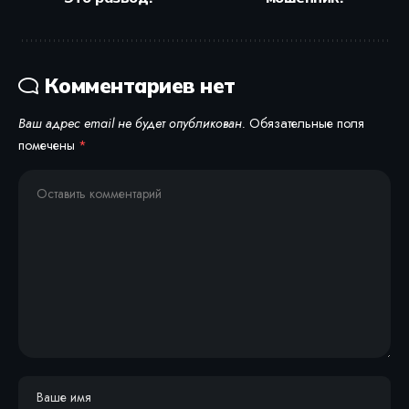
Комментариев нет
Ваш адрес email не будет опубликован.
Обязательные поля
помечены
*