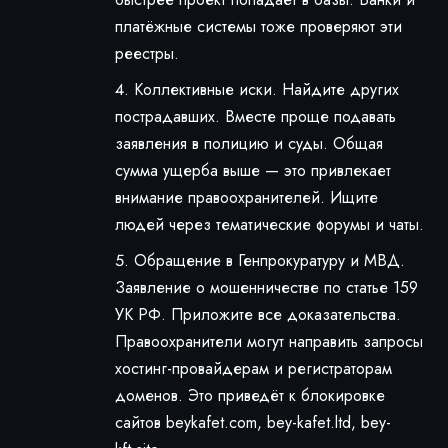
платёжные системы тоже проверяют эти
реестры.
Коллективные иски. Найдите других
пострадавших. Вместе проще подавать
заявления в полицию и суды. Общая
сумма ущерба выше — это привлекает
внимание правоохранителей. Ищите
людей через тематические форумы и чаты.
Обращение в Генпрокуратуру и МВД.
Заявление о мошенничестве по статье 159
УК РФ. Приложите все доказательства.
Правоохранители могут направить запросы
хостинг-провайдерам и регистраторам
доменов. Это приведёт к блокировке
сайтов beykafet.com, bey-kafet.ltd, bey-