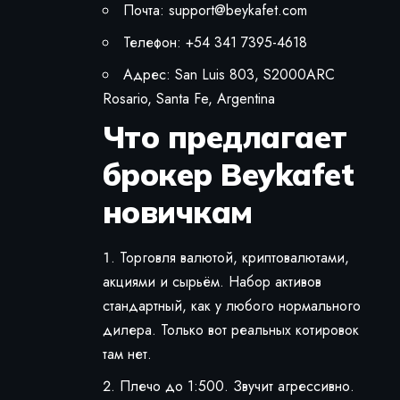
Почта:
support@beykafet.com
Телефон: +54 341 7395-4618
Адрес: San Luis 803, S2000ARC
Rosario, Santa Fe, Argentina
Что предлагает
брокер Beykafet
новичкам
Торговля валютой, криптовалютами,
акциями и сырьём. Набор активов
стандартный, как у любого нормального
дилера. Только вот реальных котировок
там нет.
Плечо до 1:500. Звучит агрессивно.