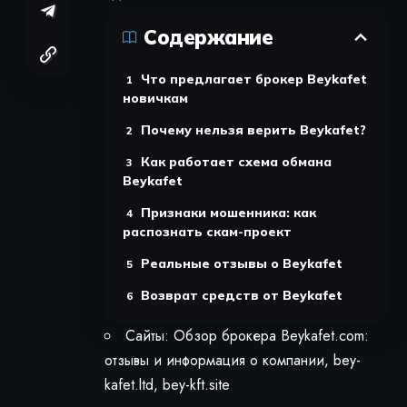
Содержание
Что предлагает брокер Beykafet
новичкам
Почему нельзя верить Beykafet?
Как работает схема обмана
Beykafet
Признаки мошенника: как
распознать скам-проект
Реальные отзывы о Beykafet
Возврат средств от Beykafet
Сайты: Обзор брокера Beykafet.com:
отзывы и информация о компании, bey-
kafet.ltd, bey-kft.site