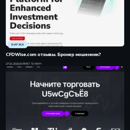
БИРЖИ
CFDWise.com отзывы. Брокер мошенник?
27.04.2026
ЗАЙМЕТ 10 МИН