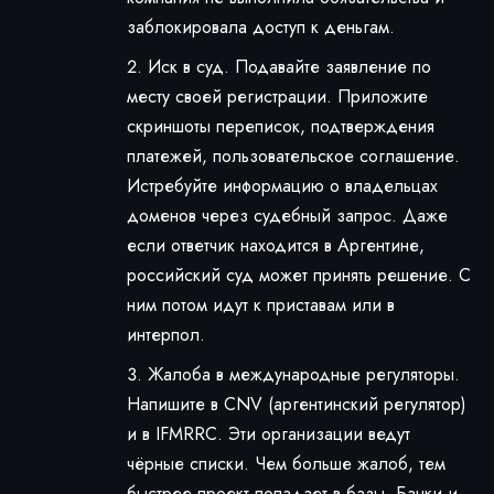
заблокировала доступ к деньгам.
Иск в суд. Подавайте заявление по
месту своей регистрации. Приложите
скриншоты переписок, подтверждения
платежей, пользовательское соглашение.
Истребуйте информацию о владельцах
доменов через судебный запрос. Даже
если ответчик находится в Аргентине,
российский суд может принять решение. С
ним потом идут к приставам или в
интерпол.
Жалоба в международные регуляторы.
Напишите в CNV (аргентинский регулятор)
и в IFMRRC. Эти организации ведут
чёрные списки. Чем больше жалоб, тем
быстрее проект попадает в базы. Банки и