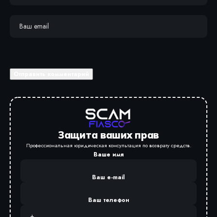
Защита ваших прав
Профессиональная юридическая консультация по возврату средств.
Ваше имя
Ваш e-mail
Ваш телефон