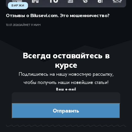
БИРЖИ
Отзывы о Bilusevi.com. Это мошенничество?
10.01.2026
ЗАЙМЕТ 9 МИН
Всегда оставайтесь в
курсе
Подпишитесь на нашу новостную рассылку,
чтобы получить наши новейшие статьи!
Ваш e-mail