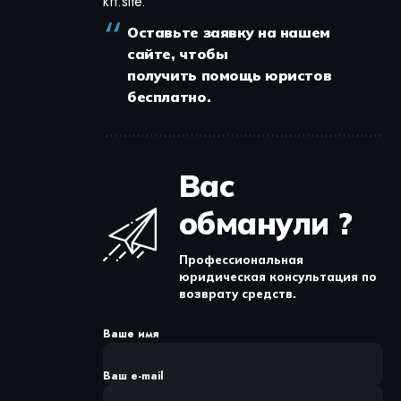
kft.site.
Оставьте заявку на нашем
сайте, чтобы
получить помощь юристов
бесплатно.
Вас
обманули ?
Профессиональная
юридическая консультация по
возврату средств.
Ваше имя
Ваш e-mail