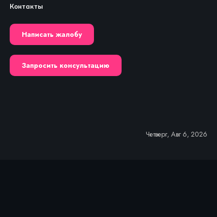
Контакты
Написать жалобу
Запросить консультацию
Четверг, Авг 6, 2026