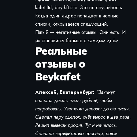
kafet.ltd, bey-kft.site. Это не случайность.
Когда один адрес попадает в чёрные
списки, открывается следующий.
Пятый — негативные отзывы. Они есть. И
их становится больше с каждым днём.
Реальные
отзывы о
Beykafet
Алексей, Екатеринбург:
“Закинул
сначала десять тысяч рублей, чтобы
попробовать. Увеличил депозит до ста тысяч.
Сделал пару сделок, счёт вырос в два раза.
Решил вывести профит. Тут и началось.
Сначала верификацию просили, потом