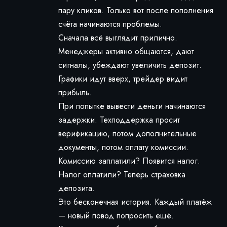
пару кликов. Только вот после пополнения
счёта начинаются проблемы.
Сначала всё выглядит прилично.
Менеджеры активно общаются, дают
сигналы, убеждают увеличить депозит.
Графики идут вверх, трейдер видит
прибыль.
При попытке вывести деньги начинаются
задержки. Техподдержка просит
верификацию, потом дополнительные
документы, потом оплату комиссии.
Комиссию заплатили? Появится налог.
Налог оплатили? Теперь страховка
депозита.
Это бесконечная история. Каждый платёж
— новый повод попросить ещё.