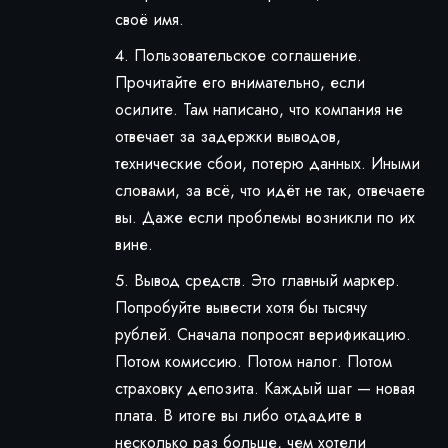
своё имя.
Пользовательское соглашение.
Прочитайте его внимательно, если
осилите. Там написано, что компания не
отвечает за задержки выводов,
технические сбои, потерю данных. Иными
словами, за всё, что идёт не так, отвечаете
вы. Даже если проблемы возникли по их
вине.
Вывод средств. Это главный маркер.
Попробуйте вывести хотя бы тысячу
рублей. Сначала попросят верификацию.
Потом комиссию. Потом налог. Потом
страховку депозита. Каждый шаг — новая
плата. В итоге вы либо отдадите в
несколько раз больше, чем хотели