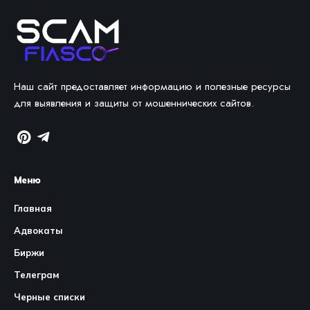
Наш сайт предоставляет информацию и полезные ресурсы
для выявления и защиты от мошеннических сайтов.
Меню
Главная
Адвокаты
Биржи
Телеграм
Черные списки