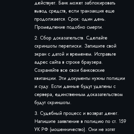
действует. Банк может заблокировать
вывод средств, если транзакция еще
продолжается. Срок: один день.
Промедление подобно смерти.
Сбор доказательств. Сделайте
скриншоты переписки. Запишите свой
экран с датой и временем. Исправьте
адрес сайта в строке браузера.
Сохраняйте все свои банковские
квитанции. Эти документы нужны полиции
и суду. Если данные будут удалены с
сервера, единственным доказательством
будут скриншоты.
Судебный процесс и возврат денег.
Напишите заявление в полицию по ст. 159
УК РФ (мошенничество). Они не хотят