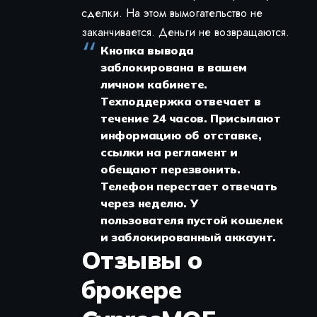
сделки. На этом вымогательство не
заканчивается. Деньги не возвращаются.
Кнопка вывода
заблокирована в вашем
личном кабинете.
Техподдержка отвечает в
течение 24 часов. Присылают
информацию об отставке,
ссылки на регламент и
обещают перезвонить.
Телефон перестает отвечать
через неделю. У
пользователя пустой кошелек
и заблокированный аккаунт.
Отзывы о
брокере