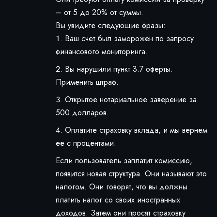
– от 5 до 20% от суммы.
Вы увидите следующие фразы:
Ваш счет был заморожен по запросу
финансового мониторинга.
Вы нарушили пункт 3.7 оферты.
Применить штраф.
Открытое нотариальное заверение за
500 долларов.
Оплатите страховку вклада, и мы вернем
ее с процентами.
Если пользователь заплатит комиссию,
появится новая структура. Они называют это
налогом. Они говорят, что вы должны
платить налог со своих иностранных
доходов. Затем они просят страховку