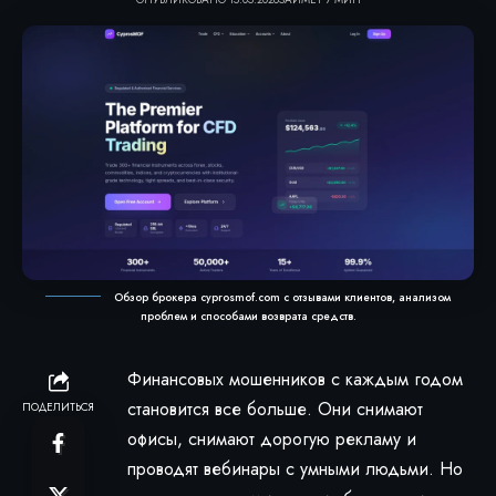
Обзор брокера cyprosmof.com с отзывами клиентов, анализом
проблем и способами возврата средств.
Финансовых мошенников с каждым годом
становится все больше. Они снимают
ПОДЕЛИТЬСЯ
офисы, снимают дорогую рекламу и
проводят вебинары с умными людьми. Но