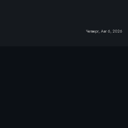
Четверг, Авг 6, 2026