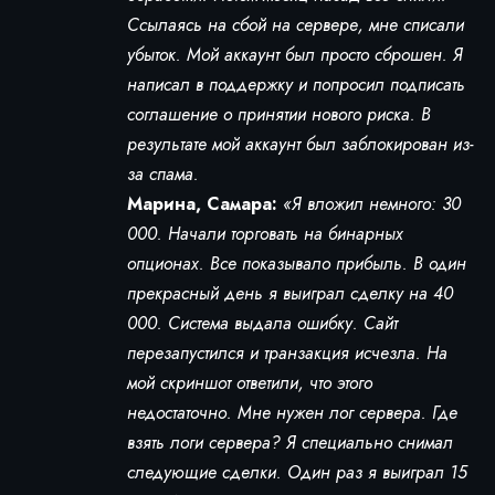
Ссылаясь на сбой на сервере, мне списали
убыток. Мой аккаунт был просто сброшен. Я
написал в поддержку и попросил подписать
соглашение о принятии нового риска. В
результате мой аккаунт был заблокирован из-
за спама.
Марина, Самара:
«Я вложил немного: 30
000. Начали торговать на бинарных
опционах. Все показывало прибыль. В один
прекрасный день я выиграл сделку на 40
000. Система выдала ошибку. Сайт
перезапустился и транзакция исчезла. На
мой скриншот ответили, что этого
недостаточно. Мне нужен лог сервера. Где
взять логи сервера? Я специально снимал
следующие сделки. Один раз я выиграл 15