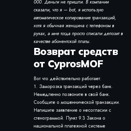
000. Деньги не пришли. В компании
сказали, что я — bot, я использую
автоматическое копирование транзакций,
хотя я обычная женщина с телефоном в
руках, а мне тогда просто списали депозит в
качестве абонентской платы.
Возврат средств
от CyprosMOF
Вот что действительно работает:
Заморозка транзакций через банк.
Немедленно позвоните в свой банк.
Сообщите о мошеннической транзакции.
Напишите заявление о несогласии с
стенограммой. Пункт 9.3 Закона о
национальной платежной системе