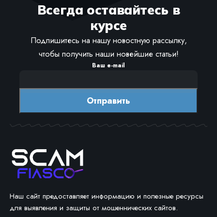
Всегда оставайтесь в
курсе
Подпишитесь на нашу новостную рассылку,
чтобы получить наши новейшие статьи!
Ваш e-mail
Наш сайт предоставляет информацию и полезные ресурсы
для выявления и защиты от мошеннических сайтов.