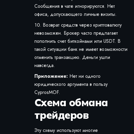
Сообщения в чате игнорируются. Нет
офиса, допускающего личные визиты.
Возврат средств через криптовалюту
невозможен. Брокер часто предлагает
пополнить счет биткойнами или USDT. В
такой ситуации банк не имеет возможности
отменить транзакцию. Деньги ушли
навсегда.
Приложение:
Нет ни одного
юридического аргумента в пользу
CyprosMOF.
Схема обмана
трейдеров
Эту схему используют многие