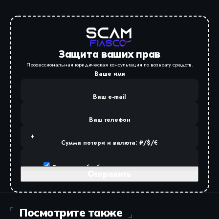
Защита ваших прав
Профессиональная юридическая консультация по возврату средств.
Ваше имя
Ваш e-mail
Ваш телефон
Сумма потери и валюта: ₽/$/€
Разрешаю
обработку персональных данных
.
Посмотрите также