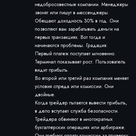
недобросовестные компании. Менеджеры
звонят или пишут в мессенджеры.
Обещают доходность 30% в год. Они
позволяют вам зарабатывать деньги на
первых транзакциях. Вот тогда и
начинаются проблемы. Градация:
Первый платеж поступает мгновенно.
Терминал показывает рост. Пользователь
видит прибыль.
Во второй или третий раз компания меняет
условия спреда или комиссии. Они
двойные.
Когда трейдер пытается вывести прибыль,
в дело вступает служба безопасности.
Трейдера обвиняют в многократных
бухгалтерских операциях или арбитраже.
Они требуют оплату комиссии за проверку