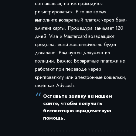
соглашаться, но им приходится
регистрироваться. В то же время
выполните возвратный платеж через банк-
эмитент карты. Процедура занимает 120
дней. Visa и Mastercard возвращают
средства, если мошенничество будет
доказано. Вам нужен документ из
полиции. Важно: Возвратные платежи не
работают при переводе через
криптовалюту или электронные кошельки,
такие как Advcash.
Оставьте заявку на нашем
сайте, чтобы получить
бесплатную юридическую
помощь.