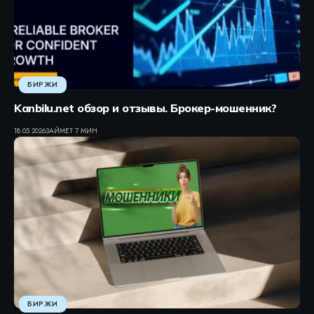
БИРЖИ
Kanbilu.net обзор и отзывы. Брокер-мошенник?
18.05.2026
ЗАЙМЕТ 7 МИН
БИРЖИ