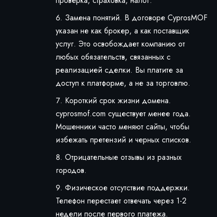
проверка, страховка, налог.
Замена понятий. В договоре CyprosMOF
указан не как брокер, а как поставщик
услуг. Это освобождает компанию от
любых обязательств, связанных с
реализацией сделки. Вы платите за
доступ к платформе, а не за торговлю.
Короткий срок жизни домена.
cyprosmof.com существует менее года.
Мошенники часто меняют сайты, чтобы
избежать претензий и черных списков.
Отрицательные отзывы из разных
городов.
Физическое отсутствие поддержки.
Телефон перестает отвечать через 1-2
недели после первого платежа.