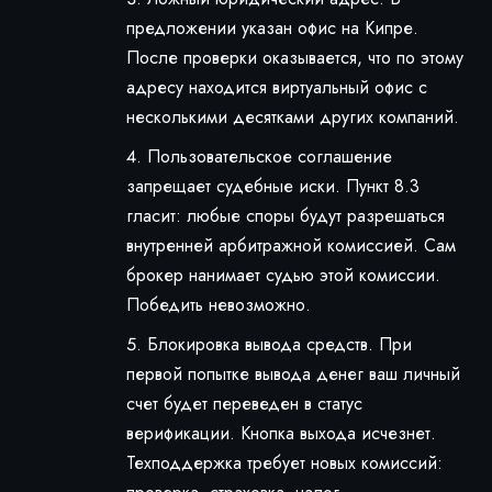
предложении указан офис на Кипре.
После проверки оказывается, что по этому
адресу находится виртуальный офис с
несколькими десятками других компаний.
Пользовательское соглашение
запрещает судебные иски. Пункт 8.3
гласит: любые споры будут разрешаться
внутренней арбитражной комиссией. Сам
брокер нанимает судью этой комиссии.
Победить невозможно.
Блокировка вывода средств. При
первой попытке вывода денег ваш личный
счет будет переведен в статус
верификации. Кнопка выхода исчезнет.
Техподдержка требует новых комиссий: