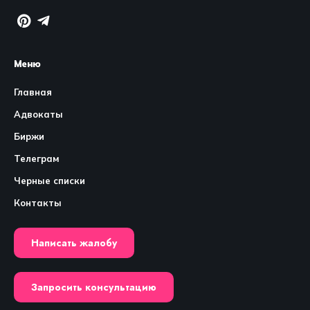
Меню
Главная
Адвокаты
Биржи
Телеграм
Черные списки
Контакты
Написать жалобу
Запросить консультацию