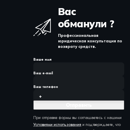
Вас
обманули ?
Профессиональная
юридическая консультация по
возврату средств.
Ваше имя
Ваш e-mail
Ваш телефон
При отправке формы вы соглашаетесь с нашими
Условиями использования
и подтверждаете, что