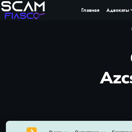
Главная
Адвокаты
Azc